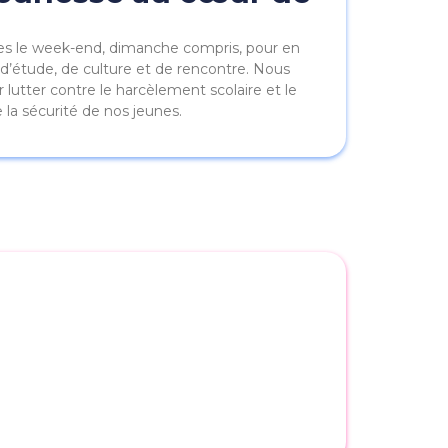
ues le week-end, dimanche compris, pour en
cs d’étude, de culture et de rencontre. Nous
lutter contre le harcèlement scolaire et le
la sécurité de nos jeunes.