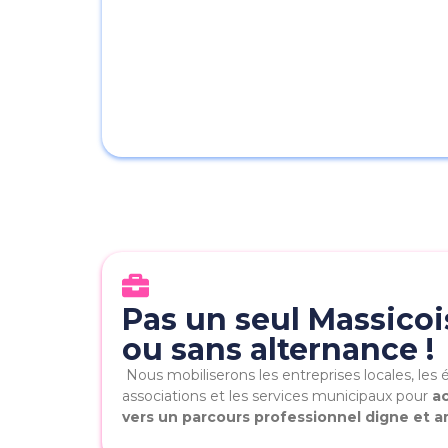
Pas un seul Massicoi
ou sans alternance !
Nous mobiliserons les entreprises locales, les 
associations et les services municipaux pour
a
vers un parcours professionnel digne et a