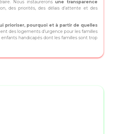
traire. Nous instaurerons
une transparence
ion, des priorités, des délais d’attente et des
ui prioriser, pourquoi et à partir de quelles
ent des logements d’urgence pour les familles
enfants handicapés dont les familles sont trop