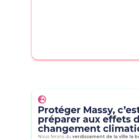
Protéger Massy, c’est
préparer aux effets 
changement climati
Nous ferons du
verdissement de la ville la 