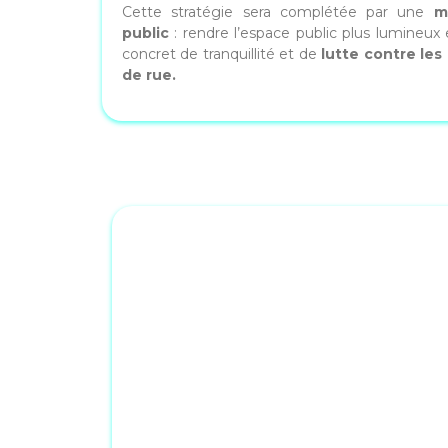
Cette stratégie sera complétée par une
mo
public
: rendre l’espace public plus lumineux 
concret de tranquillité et de
lutte contre les 
de rue.