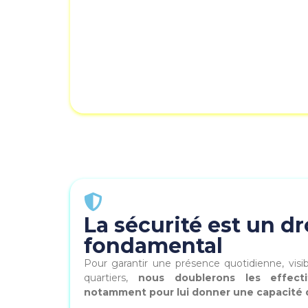
La sécurité est un dr
fondamental
Pour garantir une présence quotidienne, visib
quartiers,
nous doublerons les effecti
notamment pour lui donner une capacité d’