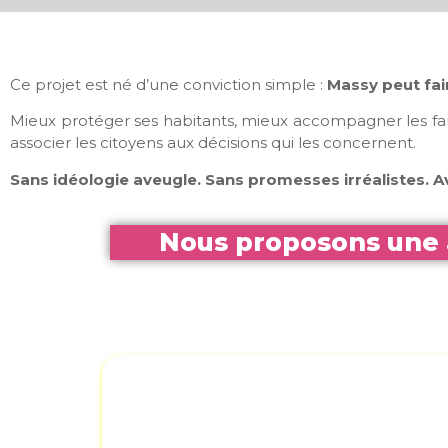
Ce projet est né d’une conviction simple :
Massy peut fai
Mieux protéger ses habitants, mieux accompagner les fami
associer les citoyens aux décisions qui les concernent.
Sans idéologie aveugle. Sans promesses irréalistes. 
Nous proposons une a