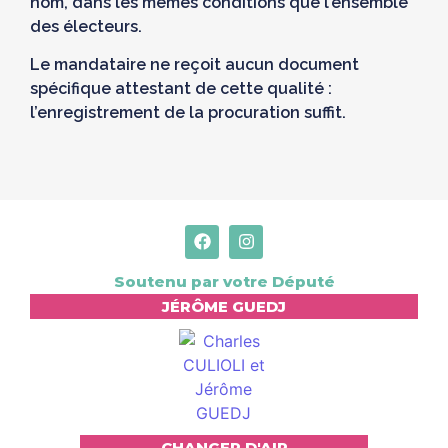
nom, dans les mêmes conditions que l’ensemble
des électeurs.
Le mandataire ne reçoit aucun document
spécifique attestant de cette qualité :
l’enregistrement de la procuration suffit.
Soutenu par votre Député
JÉRÔME GUEDJ
CHANGER D'AIR