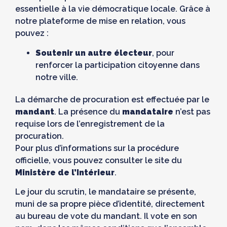
essentielle à la vie démocratique locale. Grâce à
notre plateforme de mise en relation, vous
pouvez :
Soutenir un autre électeur
, pour
renforcer la participation citoyenne dans
notre ville.
La démarche de procuration est effectuée par le
mandant
. La présence du
mandataire
n’est pas
requise lors de l’enregistrement de la
procuration.
Pour plus d’informations sur la procédure
officielle, vous pouvez consulter le site du
Ministère de l’Intérieur
.
Le jour du scrutin, le mandataire se présente,
muni de sa propre pièce d’identité, directement
au bureau de vote du mandant. Il vote en son