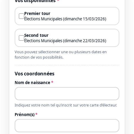
Vos disponibilités
*
Premier tour
Élections Municipales (dimanche 15/03/2026)
Second tour
Élections Municipales (dimanche 22/03/2026)
Vous pouvez sélectionner une ou plusieurs dates en
fonction de vos possibilités.
Vos coordonnées
Nom de naissance
*
Indiquez votre nom tel qu’inscrit sur votre carte d’électeur.
Prénom(s)
*