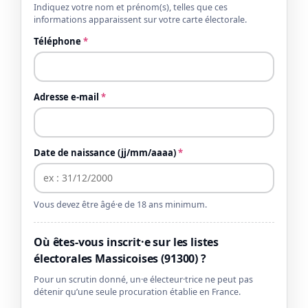
Indiquez votre nom et prénom(s), telles que ces
informations apparaissent sur votre carte électorale.
Téléphone
*
Adresse e-mail
*
Date de naissance (jj/mm/aaaa)
*
Vous devez être âgé·e de 18 ans minimum.
Où êtes-vous inscrit·e sur les listes
électorales Massicoises (91300) ?
Pour un scrutin donné, un·e électeur·trice ne peut pas
détenir qu’une seule procuration établie en France.