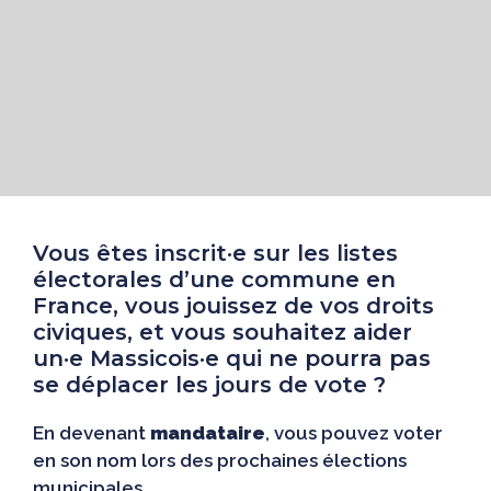
Vous êtes inscrit·e sur les listes
électorales d’une commune en
France, vous jouissez de vos droits
civiques, et vous souhaitez aider
un·e Massicois·e qui ne pourra pas
se déplacer les jours de vote ?
En devenant
mandataire
, vous pouvez voter
en son nom lors des prochaines élections
municipales.