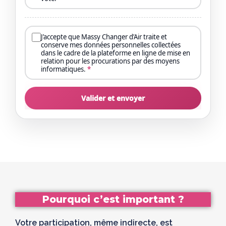
J’accepte que Massy Changer d’Air traite et
conserve mes données personnelles collectées
dans le cadre de la plateforme en ligne de mise en
relation pour les procurations par des moyens
informatiques.
*
Valider et envoyer
Pourquoi c’est important ?
Votre participation, même indirecte, est