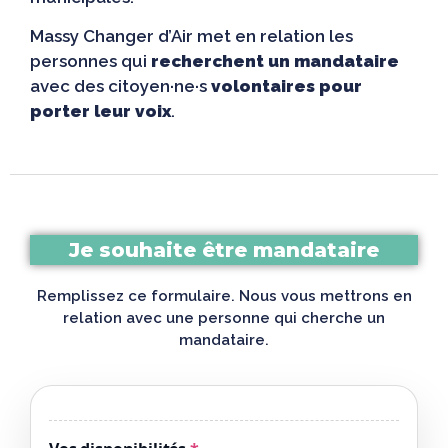
Massy Changer d’Air met en relation les
personnes qui
recherchent un mandataire
avec des citoyen·ne·s
volontaires pour
porter leur voix
.
Je souhaite être mandataire
Remplissez ce formulaire. Nous vous mettrons en
relation avec une personne qui cherche un
mandataire.